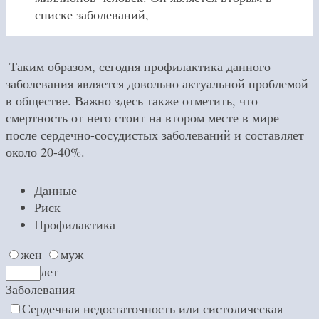
списке заболеваний,
Таким образом, сегодня профилактика данного
заболевания является довольно актуальной проблемой
в обществе. Важно здесь также отметить, что
смертность от него стоит на втором месте в мире
после сердечно-сосудистых заболеваний и составляет
около 20-40%.
Данные
Риск
Профилактика
жен
муж
лет
Заболевания
Сердечная недостаточность или систолическая