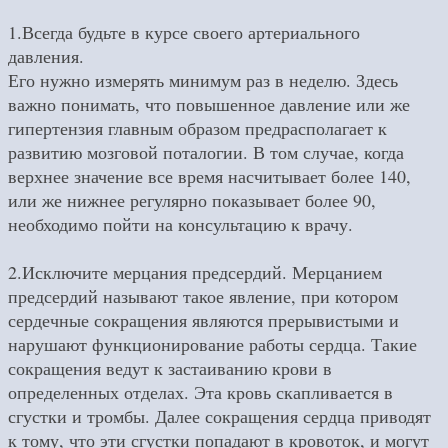
1.Всегда будьте в курсе своего артериального
давления.
Его нужно измерять минимум раз в неделю. Здесь
важно понимать, что повышенное давление или же
гипертензия главным образом предрасполагает к
развитию мозговой поталогии. В том случае, когда
верхнее значение все время насчитывает более 140,
или же нижнее регулярно показывает более 90,
необходимо пойти на консультацию к врачу.
2.Исключите мерцания предсердий. Мерцанием
предсердий называют такое явление, при котором
сердечные сокращения являются прерывистыми и
нарушают функционирование работы сердца. Такие
сокращения ведут к застаиванию крови в
определенных отделах. Эта кровь скапливается в
сгустки и тромбы. Далее сокращения сердца приводят
к тому, что эти сгустки попадают в кровоток, и могут