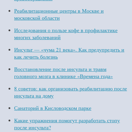
Реабилитационные центры в Москве и
московской области
Исследования о пользе кофе в профилактике
многих заболеваний
Инсульт — «чума 21 века». Как предупредить и
как лечить болезнь
Восстановление после инсульта и травм
головного мозга в клинике «Времена года»
8 советов: как организовать реабилитацию после
инсульта на дому
Санаторий в Кисловодском парке
Какие упражнения помогут разработать стопу
после инсульта?