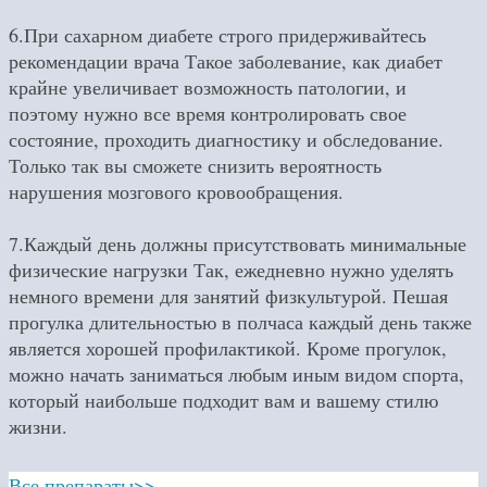
6.При сахарном диабете строго придерживайтесь
рекомендации врача Такое заболевание, как диабет
крайне увеличивает возможность патологии, и
поэтому нужно все время контролировать свое
состояние, проходить диагностику и обследование.
Только так вы сможете снизить вероятность
нарушения мозгового кровообращения.
7.Каждый день должны присутствовать минимальные
физические нагрузки Так, ежедневно нужно уделять
немного времени для занятий физкультурой. Пешая
прогулка длительностью в полчаса каждый день также
является хорошей профилактикой. Кроме прогулок,
можно начать заниматься любым иным видом спорта,
который наибольше подходит вам и вашему стилю
жизни.
Все препараты>>