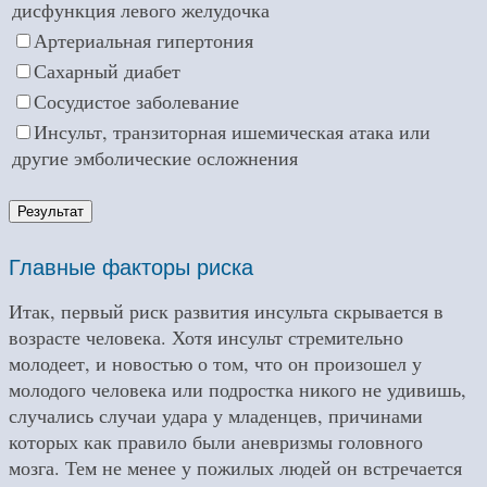
дисфункция левого желудочка
Артериальная гипертония
Сахарный диабет
Сосудистое заболевание
Инсульт, транзиторная ишемическая атака или
другие эмболические осложнения
Результат
Главные факторы риска
Итак, первый риск развития инсульта скрывается в
возрасте человека. Хотя инсульт стремительно
молодеет, и новостью о том, что он произошел у
молодого человека или подростка никого не удивишь,
случались случаи удара у младенцев, причинами
которых как правило были аневризмы головного
мозга. Тем не менее у пожилых людей он встречается