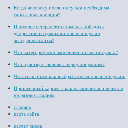
Когда человеку после инсульта необходима
санитарная авиация?
Психолог и терапевт о том как победить
депрессию и нужны ли после инсульта
антидепрессанты?
Что категорически запрещено после инсульта?
Что чувствует человек перед инсультом?
Читатель о том как выбрать врача после инсульта.
Пришеечный кариес – как развивается и лечится
на разных стадиях
словарь
карта сайта
расчет риска