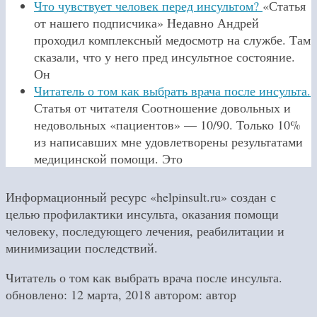
Что чувствует человек перед инсультом?
«Статья
от нашего подписчика» Недавно Андрей
проходил комплексный медосмотр на службе. Там
сказали, что у него пред инсультное состояние.
Он
Читатель о том как выбрать врача после инсульта.
Статья от читателя Соотношение довольных и
недовольных «пациентов» — 10/90. Только 10%
из написавших мне удовлетворены результатами
медицинской помощи. Это
Информационный ресурс «helpinsult.ru» создан с
целью профилактики инсульта, оказания помощи
человеку, последующего лечения, реабилитации и
минимизации последствий.
Читатель о том как выбрать врача после инсульта.
обновлено:
12 марта, 2018
автором:
автор