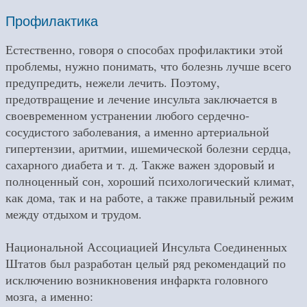
Профилактика
Естественно, говоря о способах профилактики этой
проблемы, нужно понимать, что болезнь лучше всего
предупредить, нежели лечить. Поэтому,
предотвращение и лечение инсульта заключается в
своевременном устранении любого сердечно-
сосудистого заболевания, а именно артериальной
гипертензии, аритмии, ишемической болезни сердца,
сахарного диабета и т. д. Также важен здоровый и
полноценный сон, хороший психологический климат,
как дома, так и на работе, а также правильный режим
между отдыхом и трудом.
Национальной Ассоциацией Инсульта Соединенных
Штатов был разработан целый ряд рекомендаций по
исключению возникновения инфаркта головного
мозга, а именно: