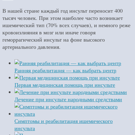
В нашей стране каждый год инсульт переносит 400
тысяч человек. При этом наиболее часто возникает
ишемический тип (70% всех случаев), и немного реже
кровоизлияния в мозг или иначе говоря
геморрагический инсульт на фоне высокого
артериального давления.
Ранняя реабилитация — как выбрать центр
Первая медицинская помощь при инсульте
Лечение при инсульте народными средствами
Симптомы и реабилитация ишемического
инсульта