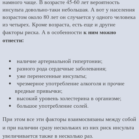
намного чаще. В возрасте 45-60 лет вероятность
инсульта довольно-таки небольшая. А вот у населения
возрастом около 80 лет он случается у одного человека
из четырех. Кроме возраста, есть еще и другие
к ним можно
факторы риска. А в особенности
отнести:
наличие артериальной гипертонии;
разного рода сердечные заболевания;
уже перенесенные инсульты;
чрезмерное употребление алкоголя и прочие
вредные привычки;
высокий уровень холестерина в организме;
большое употребление солей.
При этом все эти факторы взаимосвязаны между собой
и при наличии сразу нескольких из них риск инсульта
увеличивается также в несколько раз.