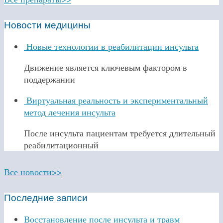
Новости медицины
Новые технологии в реабилитации инсульта
Движение является ключевым фактором в
поддержании
Виртуальная реальность и экспериментальный
метод лечения инсульта
После инсульта пациентам требуется длительный
реабилитационный
Все новости>>
Последние записи
Восстановление после инсульта и травм