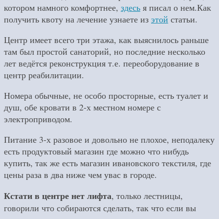
котором намного комфортнее,
здесь
я писал о нем.Как
получить квоту на лечение узнаете из
этой
статьи.
Центр имеет всего три этажа, как выяснилось раньше
там был простой санаторий, но последние несколько
лет ведётся реконструкция т.е. переоборудование в
центр реабилитации.
Номера обычные, не особо просторные, есть туалет и
душ, обе кровати в 2-х местном номере с
электроприводом.
Питание 3-х разовое и довольно не плохое, неподалеку
есть продуктовый магазин где можно что нибудь
купить, так же есть магазин ивановского текстиля, где
цены раза в два ниже чем увас в городе.
Кстати в центре нет лифта
, только лестницы,
говорили что собираются сделать, так что если вы