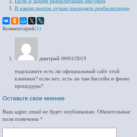
Цели и задачи реабилитации инсульта
В каком центре лучше проходить реабилитацию
Комментарий
(1)
дмитрий
09/01/2015
подскажите есть ли официальный сайт этой
клиники? если нет, есть ли там бассейн и физео
процедуры?
Оставьте свое мнение
Ваш адрес email не будет опубликован.
Обязательные
поля помечены
*