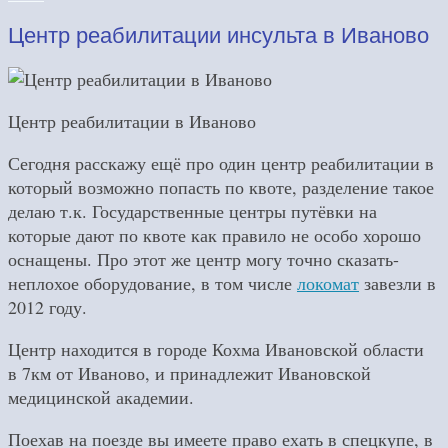
Центр реабилитации инсульта в Иваново
Центр реабилитации в Иваново
Сегодня расскажу ещё про один центр реабилитации в
который возможно попасть по квоте, разделение такое
делаю т.к. Государственные центры путёвки на
которые дают по квоте как правило не особо хорошо
оснащены. Про этот же центр могу точно сказать-
неплохое оборудование, в том числе
локомат
завезли в
2012 году.
Центр находится в городе Кохма Ивановской области
в 7км от Иваново, и принадлежит Ивановской
медицинской академии.
Поехав на поезде вы имеете право ехать в спецкупе, в