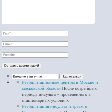
Реабилитационные центры в Москве и
московской области
После острейшего
периода инсульта – проведенного в
стационарных условиях
Реабилитация инсульта и травм в