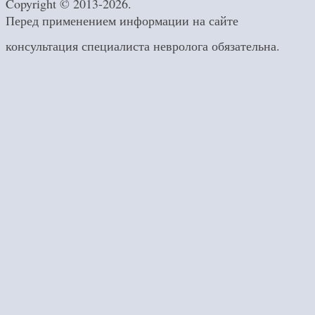
Copyright © 2013-2026.
Перед применением информации на сайте
консультация специалиста невролога обязательна.