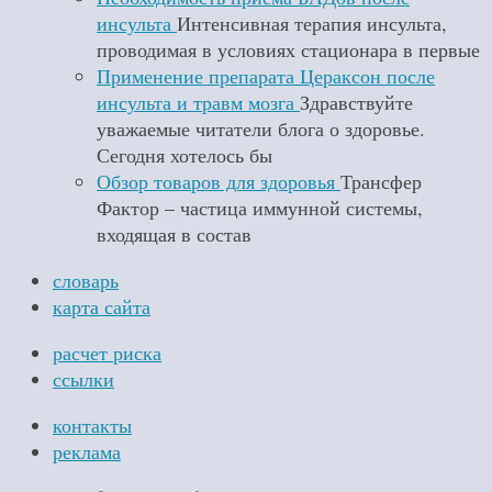
инсульта
Интенсивная терапия инсульта,
проводимая в условиях стационара в первые
Применение препарата Цераксон после
инсульта и травм мозга
Здравствуйте
уважаемые читатели блога о здоровье.
Сегодня хотелось бы
Обзор товаров для здоровья
Трансфер
Фактор – частица иммунной системы,
входящая в состав
словарь
карта сайта
расчет риска
ссылки
контакты
реклама