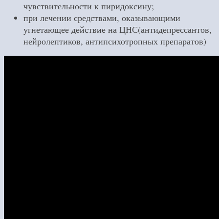
чувствительности к пиридоксину;
при лечении средствами, оказывающими
угнетающее действие на ЦНС(антидепрессантов,
нейролептиков, антипсихотропных препаратов)