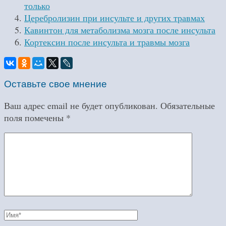
только
Церебролизин при инсульте и других травмах
Кавинтон для метаболизма мозга после инсульта
Кортексин после инсульта и травмы мозга
Оставьте свое мнение
Ваш адрес email не будет опубликован.
Обязательные
поля помечены
*