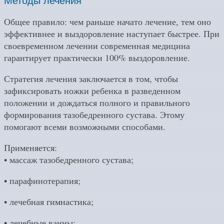
Методы лечения
Общее правило: чем раньше начато лечение, тем оно
эффективнее и выздоровление наступает быстрее. При
своевременном лечении современная медицина
гарантирует практически 100% выздоровление.
Стратегия лечения заключается в том, чтобы
зафиксировать ножки ребенка в разведенном
положении и дождаться полного и правильного
формирования тазобедренного сустава. Этому
помогают всеми возможными способами.
Применяется:
• массаж тазобедренного сустава;
• парафинотерапия;
• лечебная гимнастика;
• лечебные ванны;