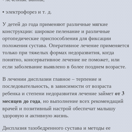
• электрофорез и т. д.
У детей до года применяют различные мягкие
конструкции: широкое пеленание и различные
ортопедические приспособления для фиксации
положения сустава. Оперативное лечение применяется
только при тяжелых формах недоразвития, когда
понятно, консервативное лечение не поможет, или
если заболевание выявлено в более позднем возрасте.
В лечении дисплазии главное – терпение и
последовательность, в зависимости от возраста
от 3
ребенка и степени недоразвития лечение займет
месяцев до года
, но выполнение всех рекомендаций
врачей и позитивный настрой обеспечат малышу
здоровую и активную жизнь.
Дисплазия тазобедренного сустава и методы ее