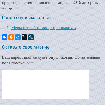
предотвращения
обновлено:
4 апреля, 2016
автором:
автор
Ранее опубликованные:
Меры первой помощи при вывихах
Оставьте свое мнение
Ваш адрес email не будет опубликован.
Обязательные
поля помечены
*