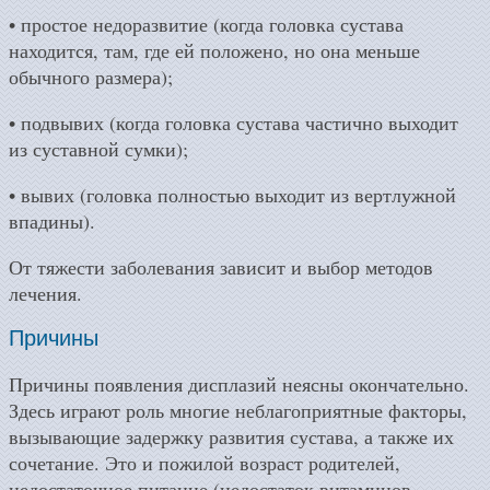
• простое недоразвитие (когда головка сустава
находится, там, где ей положено, но она меньше
обычного размера);
• подвывих (когда головка сустава частично выходит
из суставной сумки);
• вывих (головка полностью выходит из вертлужной
впадины).
От тяжести заболевания зависит и выбор методов
лечения.
Причины
Причины появления дисплазий неясны окончательно.
Здесь играют роль многие неблагоприятные факторы,
вызывающие задержку развития сустава, а также их
сочетание. Это и пожилой возраст родителей,
недостаточное питание (недостаток витаминов,