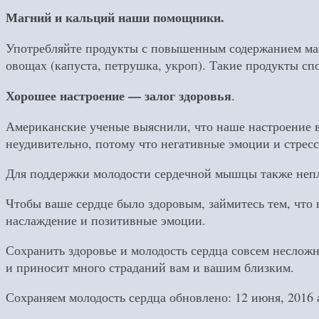
Магний и кальций наши помощники.
Употребляйте продукты с повышенным содержанием магни
овощах (капуста, петрушка, укроп). Такие продукты с
Хорошее настроение — залог здоровья
.
Американские ученые выяснили, что наше настроение в
неудивительно, потому что негативные эмоции и стресс
Для поддержки молодости сердечной мышцы также непло
Чтобы ваше сердце было здоровым, займитесь тем, что 
наслаждение и позитивные эмоции.
Сохранить здоровье и молодость сердца совсем несложн
и приносит много страданий вам и вашим близким.
Сохраняем молодость сердца
обновлено:
12 июня, 2016