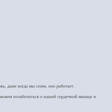
вь, даже когда мы спим, оно работает.
ы можем позаботиться о нашей сердечной мышце и