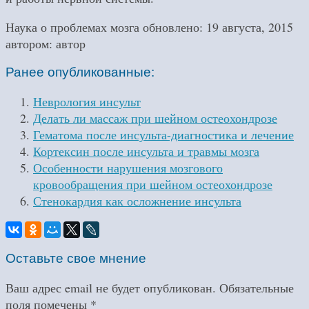
Наука о проблемах мозга
обновлено:
19 августа, 2015
автором:
автор
Ранее опубликованные:
Неврология инсульт
Делать ли массаж при шейном остеохондрозе
Гематома после инсульта-диагностика и лечение
Кортексин после инсульта и травмы мозга
Особенности нарушения мозгового
кровообращения при шейном остеохондрозе
Стенокардия как осложнение инсульта
Оставьте свое мнение
Ваш адрес email не будет опубликован.
Обязательные
поля помечены
*