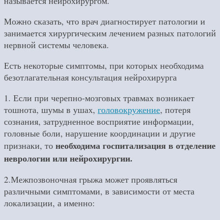
называется нейрохирургом.
Можно сказать, что врач диагностирует патологии и
занимается хирургическим лечением разных патологий
нервной системы человека.
Есть некоторые симптомы, при которых необходима
безотлагательная консультация нейрохирурга
1. Если при черепно-мозговых травмах возникает
тошнота, шумы в ушах,
головокружение
, потеря
сознания, затрудненное восприятие информации,
головные боли, нарушение координации и другие
необходима госпитализация в отделение
признаки, то
неврологии или нейрохирургии.
2.Межпозвоночная грыжа может проявляться
различными симптомами, в зависимости от места
локализации, а именно: