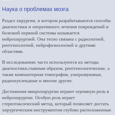
Наука о проблемах мозга
Раздел хирургии, в котором разрабатываются способы
диагностики и оперативного лечения повреждений и
болезней нервной системы называется
нейрохирургией. Она тесно связана с радиологией,
рентгенологией, нейрофизиологией и другими
областями.
В исследованиях часто используются их методы
диагностики,главным образом, рентгенологические, а
также компьютерная томография, ультразвуковые,
радионуклеидные и многие другие.
Достижения микрохирургии играют огромную роль в
нейрохирургии. Особую роль играет
стереотаксический метод, который позволяет достать
хирургическим инструментом глубоко расположенные