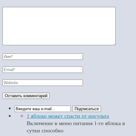
1 яблоко может спасти от инсульта
Включение в меню питания 1-го яблока в
сутки способно