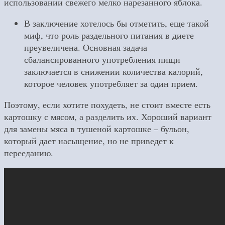
использовании свежего мелко нарезанного яблока.
В заключение хотелось бы отметить, еще такой
миф, что роль раздельного питания в диете
преувеличена. Основная задача
сбалансированного употребления пищи
заключается в снижении количества калорий,
которое человек употребляет за один прием.
Поэтому, если хотите похудеть, не стоит вместе есть
картошку с мясом, а разделить их. Хороший вариант
для замены мяса в тушеной картошке – бульон,
который дает насыщение, но не приведет к
перееданию.