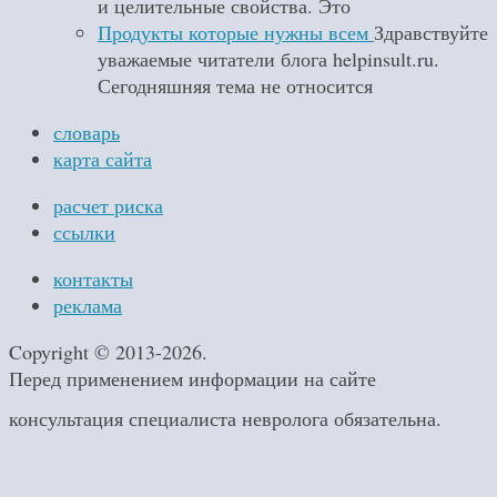
и целительные свойства. Это
Продукты которые нужны всем
Здравствуйте
уважаемые читатели блога helpinsult.ru.
Сегодняшняя тема не относится
словарь
карта сайта
расчет риска
ссылки
контакты
реклама
Copyright © 2013-2026.
Перед применением информации на сайте
консультация специалиста невролога обязательна.