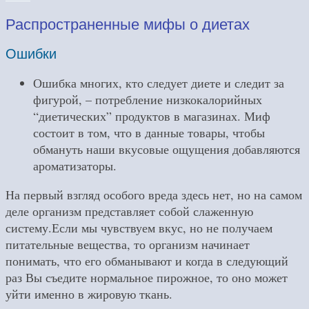
Распространенные мифы о диетах
Ошибки
Ошибка многих, кто следует диете и следит за
фигурой, – потребление низкокалорийных
“диетических” продуктов в магазинах. Миф
состоит в том, что в данные товары, чтобы
обмануть наши вкусовые ощущения добавляются
ароматизаторы.
На первый взгляд особого вреда здесь нет, но на самом
деле организм представляет собой слаженную
систему.Если мы чувствуем вкус, но не получаем
питательные вещества, то организм начинает
понимать, что его обманывают и когда в следующий
раз Вы съедите нормальное пирожное, то оно может
уйти именно в жировую ткань.