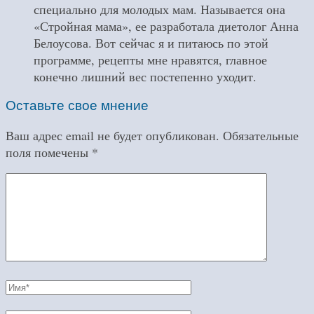
специально для молодых мам. Называется она
«Стройная мама», ее разработала диетолог Анна
Белоусова. Вот сейчас я и питаюсь по этой
программе, рецепты мне нравятся, главное
конечно лишний вес постепенно уходит.
Оставьте свое мнение
Ваш адрес email не будет опубликован.
Обязательные
поля помечены
*