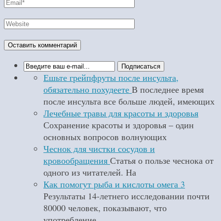
Ешьте грейпфруты после инсульта,
обязательно похудеете
В последнее время
после инсульта все больше людей, имеющих
Лечебные травы для красоты и здоровья
Сохранение красоты и здоровья – один
основных вопросов волнующих
Чеснок для чистки сосудов и
кровообращения
Статья о пользе чеснока от
одного из читателей. На
Как помогут рыба и кислоты омега 3
Результаты 14-летнего исследовании почти
80000 человек, показывают, что
употребление