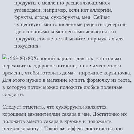
продукты с медленно расщепляющимися
углеводами, например, если нет аллергии,
фрукты, ягоды, сухофрукты, мед. Сейчас
существуют многочисленные рецепты десертов,
где основными компонентами являются эти
продукты, также не забывайте о продуктах для
похудения.
Хороший вариант для тех, кто только
переходит на здоровое питание, но не имеет много
времени, чтобы готовить дома – пирожное корзиночка.
Для этого нужно в магазине купить формочку из теста,
в которую потом можно положить любые полезные
сладости.
Следует отметить, что сухофрукты являются
хорошими заменителями сахара в чае. Достаточно их
положить вместо сахара в кружку и подождать
несколько минут. Такой же эффект достигается при