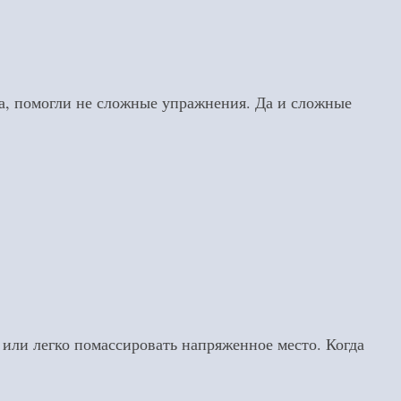
да, помогли не сложные упражнения. Да и сложные
 или легко помассировать напряженное место. Когда