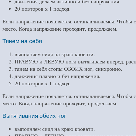
движения делаем активно и без напряжения.
20 повторов х 1 подход.
Если напряжение появляется, останавливаемся. Чтобы с
место. Когда напряжение проходит, продолжаем.
Тянем на себя
выполняем сидя на краю кровати.
ПРАВУЮ и ЛЕВУЮ ноги вытягиваем вперед, распря
тянем на себя стопы ОБОИХ ног, синхронно.
движения плавно и без напряжения.
20 повторов х 1 подход.
Если напряжение появляется, останавливаемся. Чтобы с
место. Когда напряжение проходит, продолжаем.
Вытягивания обеих ног
выполняем сидя на краю кровати.