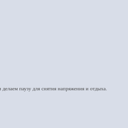
 делаем паузу для снятия напряжения и отдыха.