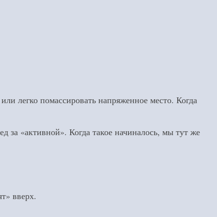
 или легко помассировать напряженное место. Когда
д за «активной». Когда такое начиналось, мы тут же
т» вверх.