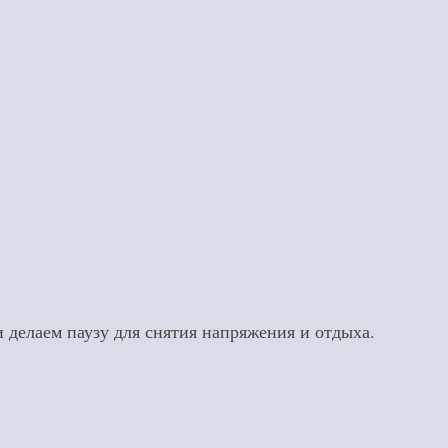
 делаем паузу для снятия напряжения и отдыха.