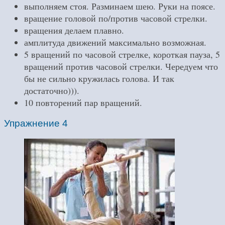
выполняем стоя. Разминаем шею. Руки на поясе.
вращение головой по/против часовой стрелки.
вращения делаем плавно.
амплитуда движений максимально возможная.
5 вращений по часовой стрелке, короткая пауза, 5
вращений против часовой стрелки. Чередуем что
бы не сильно кружилась голова. И так
достаточно))).
10 повторений пар вращений.
Упражнение 4