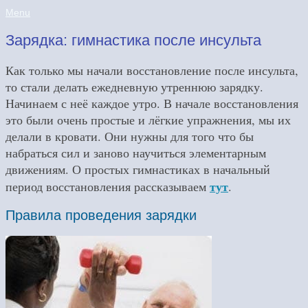
Menu
Зарядка: гимнастика после инсульта
Как только мы начали восстановление после инсульта,
то стали делать ежедневную утреннюю зарядку.
Начинаем с неё каждое утро. В начале восстановления
это были очень простые и лёгкие упражнения, мы их
делали в кровати. Они нужны для того что бы
набраться сил и заново научиться элементарным
движениям. О простых гимнастиках в начальный
тут
период восстановления рассказываем
.
Правила проведения зарядки