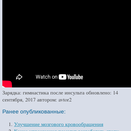
Зарядка: гимнастика после инсульта
обновлено:
14
сентября, 2017
автором:
avtor2
Ранее опубликованные:
Улучшение мозгового кровообращения