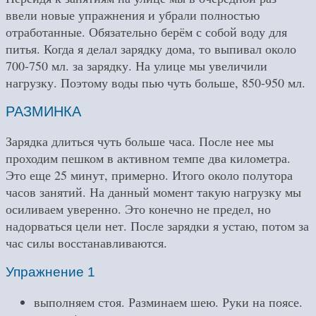
ввели новые упражнения и убрали полностью
отработанные. Обязательно берём с собой воду для
питья. Когда я делал зарядку дома, то выпивал около
700-750 мл. за зарядку. На улице мы увеличили
нагрузку. Поэтому воды пью чуть больше, 850-950 мл.
РАЗМИНКА
Зарядка длиться чуть больше часа. После нее мы
проходим пешком в активном темпе два километра.
Это еще 25 минут, примерно. Итого около полутора
часов занятий. На данный момент такую нагрузку мы
осиливаем уверенно. Это конечно не предел, но
надорваться цели нет. После зарядки я устаю, потом за
час силы восстанавливаются.
Упражнение 1
выполняем стоя. Разминаем шею. Руки на поясе.