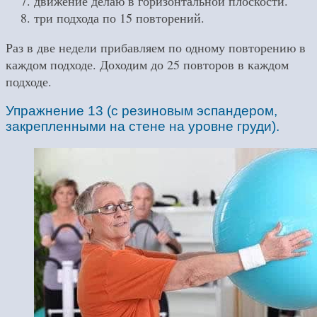
движение делаю в горизонтальной плоскости.
три подхода по 15 повторений.
Раз в две недели прибавляем по одному повторению в
каждом подходе. Доходим до 25 повторов в каждом
подходе.
Упражнение 13 (с резиновым эспандером,
закрепленными на стене на уровне груди).