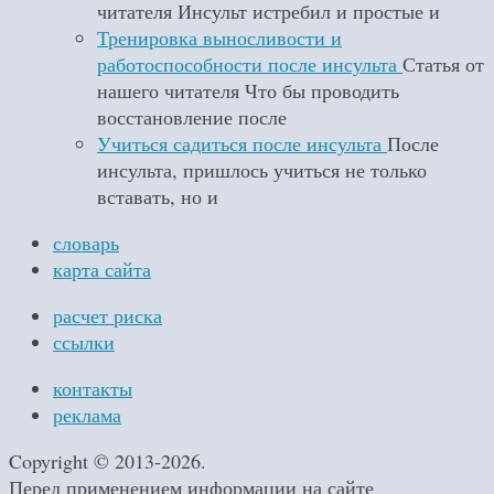
читателя Инсульт истребил и простые и
Тренировка выносливости и
работоспособности после инсульта
Статья от
нашего читателя Что бы проводить
восстановление после
Учиться садиться после инсульта
После
инсульта, пришлось учиться не только
вставать, но и
словарь
карта сайта
расчет риска
ссылки
контакты
реклама
Copyright © 2013-2026.
Перед применением информации на сайте