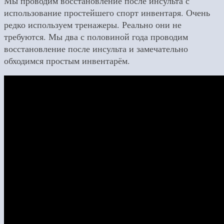
Мы проводим восстановление после инсульта с
использование простейшего спорт инвентаря. Очень
редко используем тренажеры. Реально они не
требуются. Мы два с половиной года проводим
восстановление после инсульта и замечательно
обходимся простым инвентарём.