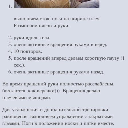
выполняем стоя, ноги на ширине плеч.
Разминаем плечи и руки.
руки вдоль тела.
очень активные вращения руками вперед.
10 повторов.
после вращений вперед делаем короткую паузу (1
сек.).
очень активные вращения руками назад.
Во время вращений руки полностью расслаблены,
болтаются, как верёвки))). Вращения делаю
плечевыми мышцами.
Для усложнения и дополнительной тренировки
равновесия, выполняем упражнение с закрытыми
глазами. Ноги в положении носки и пятки вместе.