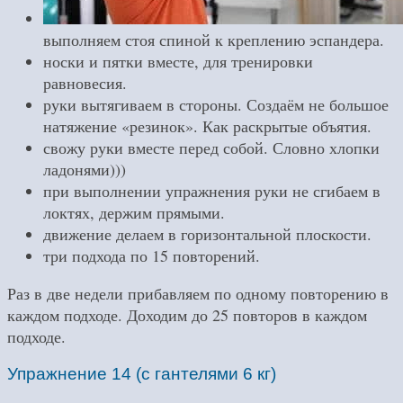
выполняем стоя спиной к креплению эспандера.
носки и пятки вместе, для тренировки
равновесия.
руки вытягиваем в стороны. Создаём не большое
натяжение «резинок». Как раскрытые объятия.
свожу руки вместе перед собой. Словно хлопки
ладонями)))
при выполнении упражнения руки не сгибаем в
локтях, держим прямыми.
движение делаем в горизонтальной плоскости.
три подхода по 15 повторений.
Раз в две недели прибавляем по одному повторению в
каждом подходе. Доходим до 25 повторов в каждом
подходе.
Упражнение 14 (с гантелями 6 кг)