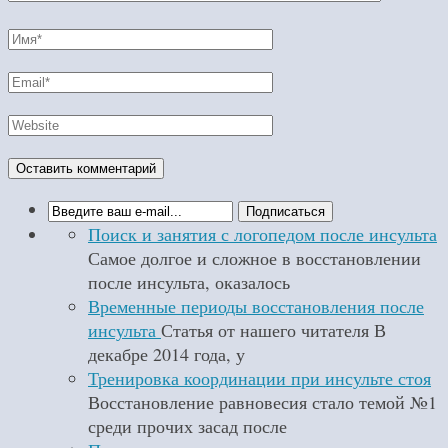
Поиск и занятия с логопедом после инсульта
Самое долгое и сложное в восстановлении
после инсульта, оказалось
Временные периоды восстановления после
инсульта
Статья от нашего читателя В
декабре 2014 года, у
Тренировка координации при инсульте стоя
Восстановление равновесия стало темой №1
среди прочих засад после