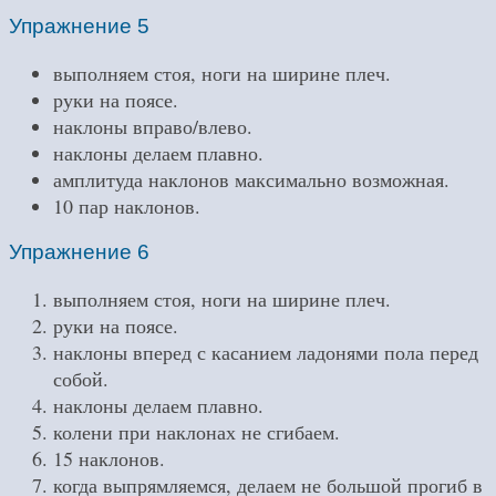
Упражнение 5
выполняем стоя, ноги на ширине плеч.
руки на поясе.
наклоны вправо/влево.
наклоны делаем плавно.
амплитуда наклонов максимально возможная.
10 пар наклонов.
Упражнение 6
выполняем стоя, ноги на ширине плеч.
руки на поясе.
наклоны вперед с касанием ладонями пола перед
собой.
наклоны делаем плавно.
колени при наклонах не сгибаем.
15 наклонов.
когда выпрямляемся, делаем не большой прогиб в