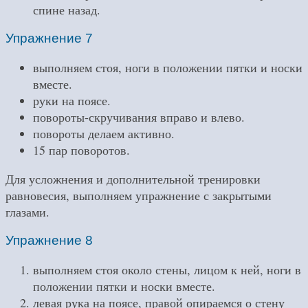
спине назад.
Упражнение 7
выполняем стоя, ноги в положении пятки и носки
вместе.
руки на поясе.
повороты-скручивания вправо и влево.
повороты делаем активно.
15 пар поворотов.
Для усложнения и дополнительной тренировки
равновесия, выполняем упражнение с закрытыми
глазами.
Упражнение 8
выполняем стоя около стены, лицом к ней, ноги в
положении пятки и носки вместе.
левая рука на поясе, правой опираемся о стену