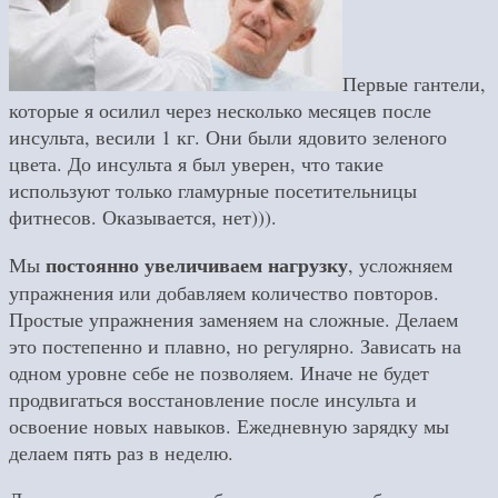
Первые гантели,
которые я осилил через несколько месяцев после
инсульта, весили 1 кг. Они были ядовито зеленого
цвета. До инсульта я был уверен, что такие
используют только гламурные посетительницы
фитнесов. Оказывается, нет))).
постоянно увеличиваем нагрузку
Мы
, усложняем
упражнения или добавляем количество повторов.
Простые упражнения заменяем на сложные. Делаем
это постепенно и плавно, но регулярно. Зависать на
одном уровне себе не позволяем. Иначе не будет
продвигаться восстановление после инсульта и
освоение новых навыков. Ежедневную зарядку мы
делаем пять раз в неделю.