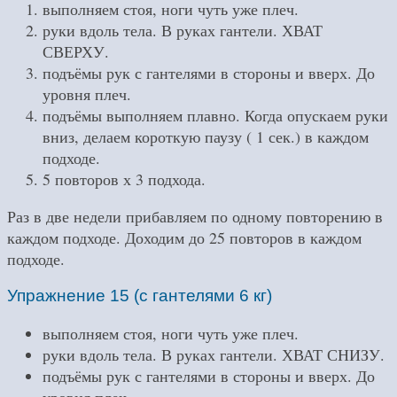
выполняем стоя, ноги чуть уже плеч.
руки вдоль тела. В руках гантели. ХВАТ
СВЕРХУ.
подъёмы рук с гантелями в стороны и вверх. До
уровня плеч.
подъёмы выполняем плавно. Когда опускаем руки
вниз, делаем короткую паузу ( 1 сек.) в каждом
подходе.
5 повторов х 3 подхода.
Раз в две недели прибавляем по одному повторению в
каждом подходе. Доходим до 25 повторов в каждом
подходе.
Упражнение 15 (с гантелями 6 кг)
выполняем стоя, ноги чуть уже плеч.
руки вдоль тела. В руках гантели. ХВАТ СНИЗУ.
подъёмы рук с гантелями в стороны и вверх. До