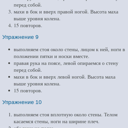
перед собой.
махи в бок и вверх правой ногой. Высота маха
выше уровня колена.
15 повторов.
Упражнение 9
выполняем стоя около стены, лицом к ней, ноги в
положении пятки и носки вместе.
правая рука на поясе, левой опираемся о стену
перед собой.
махи в бок и вверх левой ногой. Высота маха
выше уровня колена.
15 повторов.
Упражнение 10
выполняем стоя вплотную около стены. Телом
касаемся стены, ноги на ширине плеч.