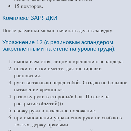
15 повторов.
Комплекс ЗАРЯДКИ
После разминки можно начинать делать зарядку.
Упражнение 12 (с резиновым эспандером,
закрепленными на стене на уровне груди).
выполняем стоя, лицом к креплению эспандера.
носки и пятки вместе, для тренировки
равновесия.
руки вытягиваю перед собой. Создаю не большое
натяжение «резинок».
развожу руки в стороны/в бок. Похоже на
раскрытие объятий)))
свожу руки в начальное положение.
при выполнении упражнения руки не сгибаю в
локтях, держу прямыми.