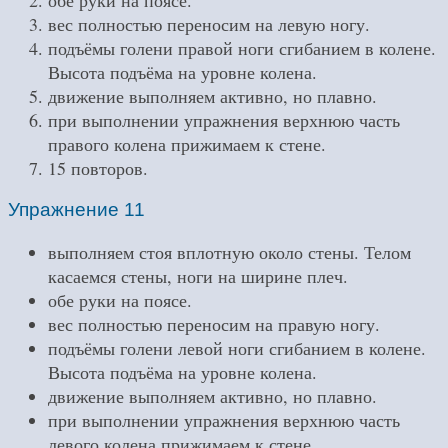
обе руки на поясе.
вес полностью переносим на левую ногу.
подъёмы голени правой ноги сгибанием в колене.
Высота подъёма на уровне колена.
движение выполняем активно, но плавно.
при выполнении упражнения верхнюю часть
правого колена прижимаем к стене.
15 повторов.
Упражнение 11
выполняем стоя вплотную около стены. Телом
касаемся стены, ноги на ширине плеч.
обе руки на поясе.
вес полностью переносим на правую ногу.
подъёмы голени левой ноги сгибанием в колене.
Высота подъёма на уровне колена.
движение выполняем активно, но плавно.
при выполнении упражнения верхнюю часть
левого колена прижимаем к стене.