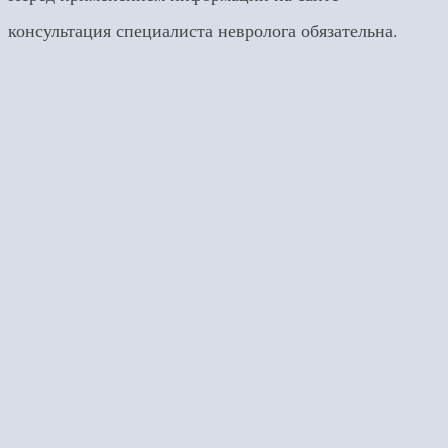
консультация специалиста невролога обязательна.