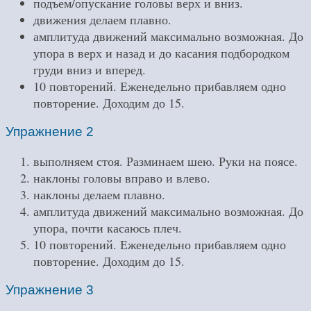
подъем/опускание головы верх и вниз.
движения делаем плавно.
амплитуда движений максимально возможная. До
упора в верх и назад и до касания подбородком
груди вниз и вперед.
10 повторений. Еженедельно прибавляем одно
повторение. Доходим до 15.
Упражнение 2
выполняем стоя. Разминаем шею. Руки на поясе.
наклоны головы вправо и влево.
наклоны делаем плавно.
амплитуда движений максимально возможная. До
упора, почти касаюсь плеч.
10 повторений. Еженедельно прибавляем одно
повторение. Доходим до 15.
Упражнение 3